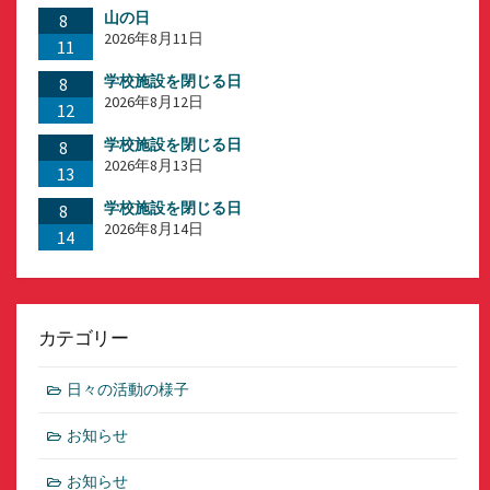
山の日
8
2026年8月11日
11
学校施設を閉じる日
8
2026年8月12日
12
学校施設を閉じる日
8
2026年8月13日
13
学校施設を閉じる日
8
2026年8月14日
14
カテゴリー
日々の活動の様子
お知らせ
お知らせ