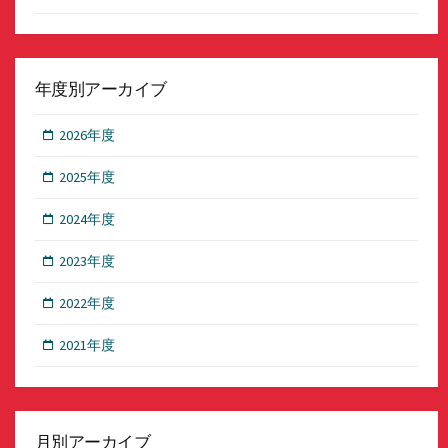
年度別アーカイブ
2026年度
2025年度
2024年度
2023年度
2022年度
2021年度
月別アーカイブ