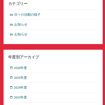
カテゴリー
日々の活動の様子
お知らせ
お知らせ
年度別アーカイブ
2026年度
2025年度
2024年度
2023年度