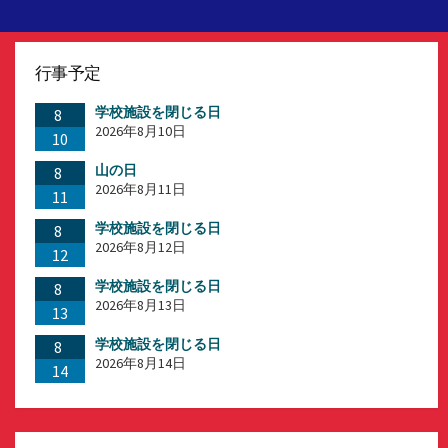
行事予定
学校施設を閉じる日
8
2026年8月10日
10
山の日
8
2026年8月11日
11
学校施設を閉じる日
8
2026年8月12日
12
学校施設を閉じる日
8
2026年8月13日
13
学校施設を閉じる日
8
2026年8月14日
14