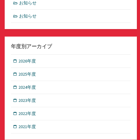
お知らせ
お知らせ
年度別アーカイブ
2026年度
2025年度
2024年度
2023年度
2022年度
2021年度