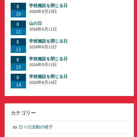
学校施設を閉じる日
ジ
8
2026年8月10日
10
送
山の日
8
り
2026年8月11日
11
学校施設を閉じる日
8
2026年8月12日
12
学校施設を閉じる日
8
2026年8月13日
13
学校施設を閉じる日
8
2026年8月14日
14
カテゴリー
日々の活動の様子