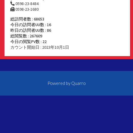
0598-23-8484
0598-23-1680
総訪問者数 : 68653
今日の訪問者UU数 : 16
昨日の訪問者UU数 : 86
総閲覧数 : 267609
今日の閲覧PV数 : 22
カウント開始日 : 2023年10月1日
Powered by
Quarro