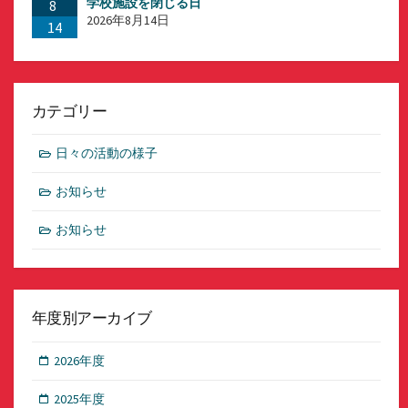
学校施設を閉じる日
8
2026年8月14日
14
カテゴリー
日々の活動の様子
お知らせ
お知らせ
年度別アーカイブ
2026年度
2025年度