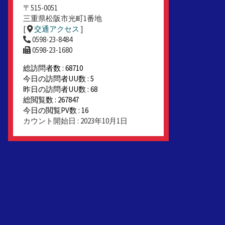
〒515-0051
三重県松阪市光町1番地
[
交通アクセス
]
0598-23-8484
0598-23-1680
総訪問者数 : 68710
今日の訪問者UU数 : 5
昨日の訪問者UU数 : 68
総閲覧数 : 267847
今日の閲覧PV数 : 16
カウント開始日 : 2023年10月1日