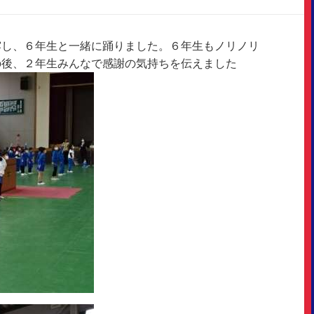
し、６年生と一緒に踊りました。６年生もノリノリ
の後、２年生みんなで感謝の気持ちを伝えました