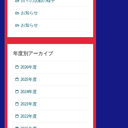
日々の活動の様子
お知らせ
お知らせ
年度別アーカイブ
2026年度
2025年度
2024年度
2023年度
2022年度