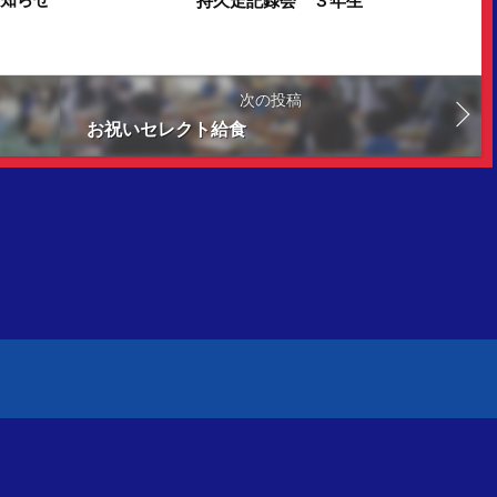
次の投稿
お祝いセレクト給食