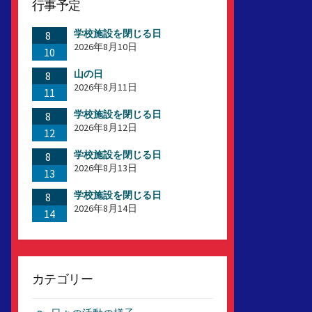
行事予定
学校施設を閉じる日
8
2026年8月10日
10
山の日
8
2026年8月11日
11
学校施設を閉じる日
8
2026年8月12日
12
学校施設を閉じる日
8
2026年8月13日
13
学校施設を閉じる日
8
2026年8月14日
14
カテゴリー