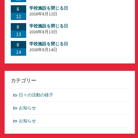
学校施設を閉じる日
8
2026年8月12日
12
学校施設を閉じる日
8
2026年8月13日
13
学校施設を閉じる日
8
2026年8月14日
14
カテゴリー
日々の活動の様子
お知らせ
お知らせ