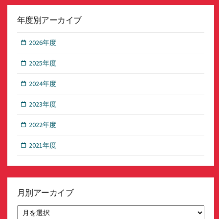
年度別アーカイブ
2026年度
2025年度
2024年度
2023年度
2022年度
2021年度
月別アーカイブ
月
別