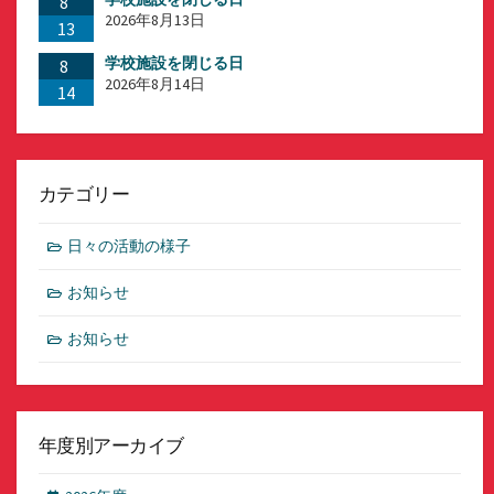
8
2026年8月13日
13
学校施設を閉じる日
8
2026年8月14日
14
カテゴリー
日々の活動の様子
お知らせ
お知らせ
年度別アーカイブ