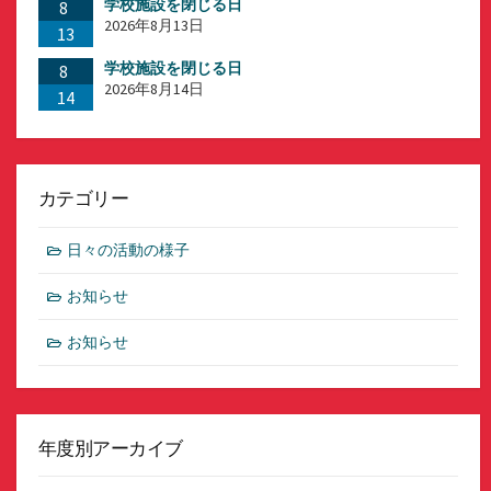
学校施設を閉じる日
8
2026年8月13日
13
学校施設を閉じる日
8
2026年8月14日
14
カテゴリー
日々の活動の様子
お知らせ
お知らせ
年度別アーカイブ