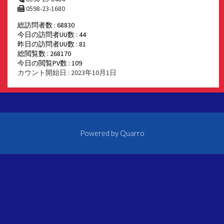
0598-23-1680
総訪問者数 : 68830
今日の訪問者UU数 : 44
昨日の訪問者UU数 : 81
総閲覧数 : 268170
今日の閲覧PV数 : 109
カウント開始日 : 2023年10月1日
Powered by
Quarro