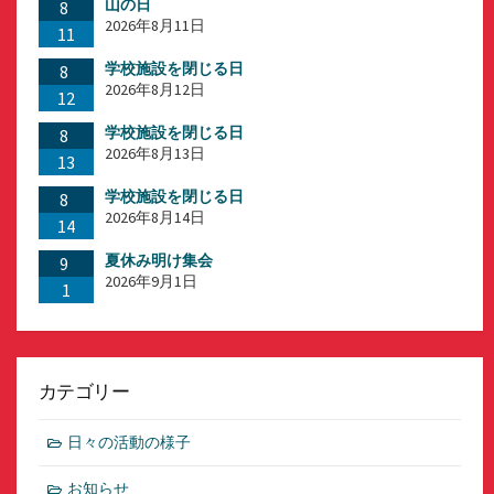
山の日
8
2026年8月11日
11
学校施設を閉じる日
8
2026年8月12日
12
学校施設を閉じる日
8
2026年8月13日
13
学校施設を閉じる日
8
2026年8月14日
14
夏休み明け集会
9
2026年9月1日
1
カテゴリー
日々の活動の様子
お知らせ