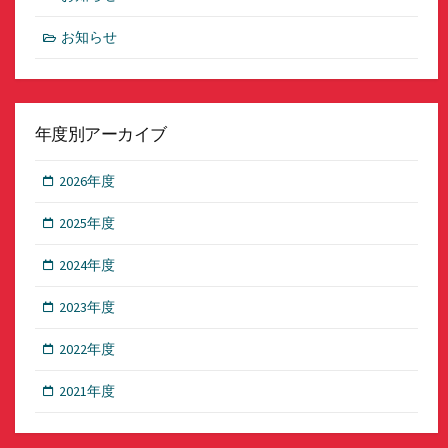
お知らせ
年度別アーカイブ
2026年度
2025年度
2024年度
2023年度
2022年度
2021年度