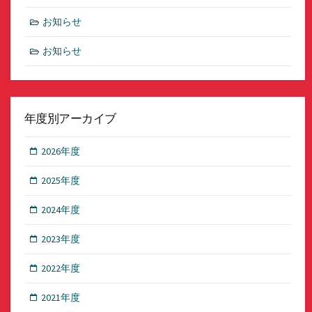
お知らせ
お知らせ
年度別アーカイブ
2026年度
2025年度
2024年度
2023年度
2022年度
2021年度