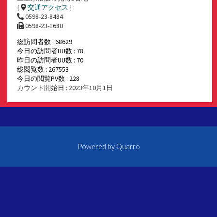
[
交通アクセス
]
0598-23-8484
0598-23-1680
総訪問者数 : 68629
今日の訪問者UU数 : 78
昨日の訪問者UU数 : 70
総閲覧数 : 267553
今日の閲覧PV数 : 228
カウント開始日 : 2023年10月1日
Powered by
Quarro