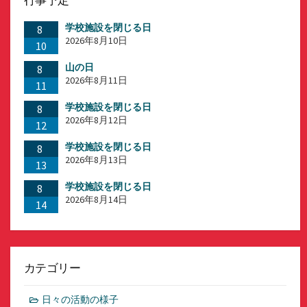
行事予定
学校施設を閉じる日
8
2026年8月10日
10
山の日
8
2026年8月11日
11
学校施設を閉じる日
8
2026年8月12日
12
学校施設を閉じる日
8
2026年8月13日
13
学校施設を閉じる日
8
2026年8月14日
14
カテゴリー
日々の活動の様子