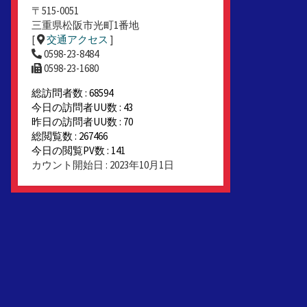
〒515-0051
三重県松阪市光町1番地
[
交通アクセス
]
0598-23-8484
0598-23-1680
総訪問者数 : 68594
今日の訪問者UU数 : 43
昨日の訪問者UU数 : 70
総閲覧数 : 267466
今日の閲覧PV数 : 141
カウント開始日 : 2023年10月1日