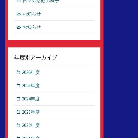
日々の活動の様子
お知らせ
お知らせ
年度別アーカイブ
2026年度
2025年度
2024年度
2023年度
2022年度