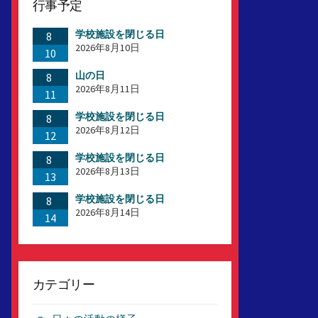
行事予定
学校施設を閉じる日
8
2026年8月10日
10
山の日
8
2026年8月11日
11
学校施設を閉じる日
8
2026年8月12日
12
学校施設を閉じる日
8
2026年8月13日
13
学校施設を閉じる日
8
2026年8月14日
14
カテゴリー