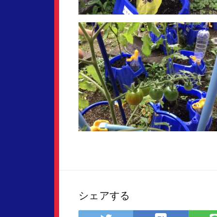
シェアする