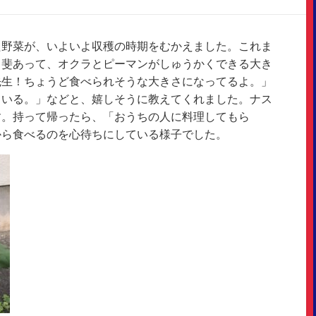
た野菜が、いよいよ収穫の時期をむかえました。これま
甲斐あって、オクラとピーマンがしゅうかくできる大き
先生！ちょうど食べられそうな大きさになってるよ。」
ている。」などと、嬉しそうに教えてくれました。ナス
す。持って帰ったら、「おうちの人に料理してもら
から食べるのを心待ちにしている様子でした。