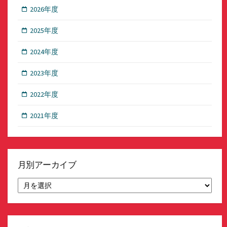
2026年度
2025年度
2024年度
2023年度
2022年度
2021年度
月別アーカイブ
月
別
ア
ー
カ