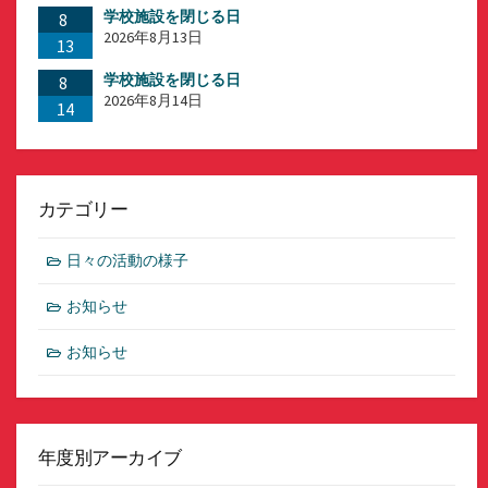
学校施設を閉じる日
8
2026年8月13日
13
学校施設を閉じる日
8
2026年8月14日
14
カテゴリー
日々の活動の様子
お知らせ
お知らせ
年度別アーカイブ