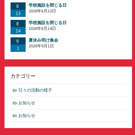
学校施設を閉じる日
8
2026年8月13日
13
学校施設を閉じる日
8
2026年8月14日
14
夏休み明け集会
9
2026年9月1日
1
カテゴリー
日々の活動の様子
お知らせ
お知らせ