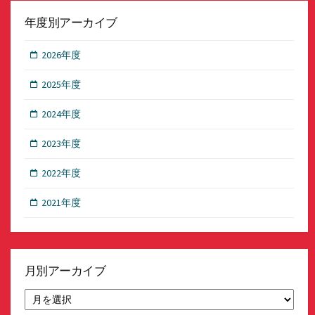
年度別アーカイブ
2026年度
2025年度
2024年度
2023年度
2022年度
2021年度
月別アーカイブ
月
別