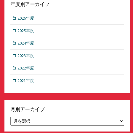
年度別アーカイブ
2026年度
2025年度
2024年度
2023年度
2022年度
2021年度
月別アーカイブ
月
別
ア