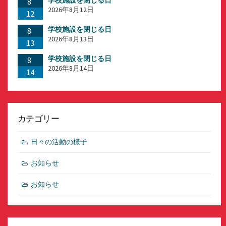
8
2026年8月12日
12
学校施設を閉じる日
8
2026年8月13日
13
学校施設を閉じる日
8
2026年8月14日
14
カテゴリー
日々の活動の様子
お知らせ
お知らせ