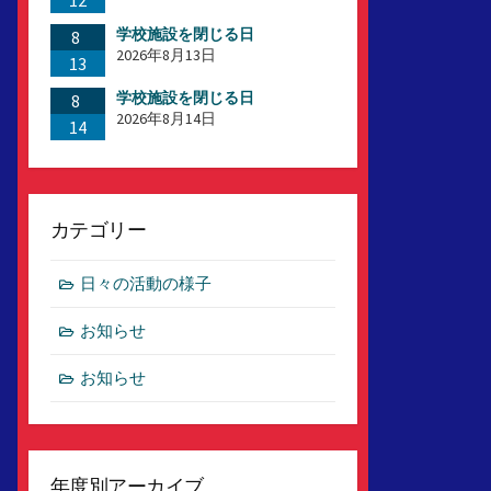
12
学校施設を閉じる日
8
2026年8月13日
13
学校施設を閉じる日
8
2026年8月14日
14
カテゴリー
日々の活動の様子
お知らせ
お知らせ
年度別アーカイブ