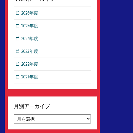
2026年度
2025年度
2024年度
2023年度
2022年度
2021年度
月別アーカイブ
月
別
ア