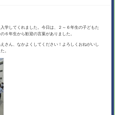
に入学してくれました。今日は、２～６年生の子どもた
会の６年生から歓迎の言葉がありました。
ねえさん、なかよくしてください！よろしくおねがいし
した。