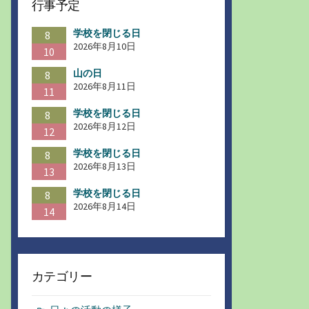
行事予定
学校を閉じる日
8
2026年8月10日
10
山の日
8
2026年8月11日
11
学校を閉じる日
8
2026年8月12日
12
学校を閉じる日
8
2026年8月13日
13
学校を閉じる日
8
2026年8月14日
14
カテゴリー