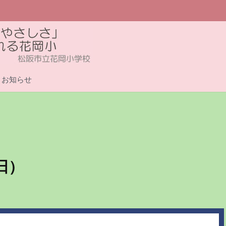
お知らせ
日）