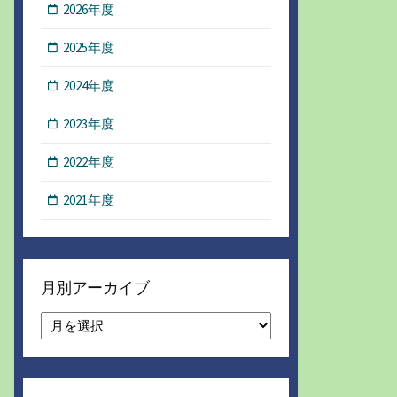
2026年度
2025年度
2024年度
2023年度
2022年度
2021年度
月別アーカイブ
月
別
ア
ー
カ