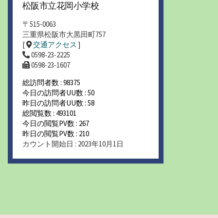
松阪市立花岡小学校
〒515-0063
三重県松阪市大黒田町757
[
交通アクセス
]
0598-23-2225
0598-23-1607
総訪問者数 : 98375
今日の訪問者UU数 : 50
昨日の訪問者UU数 : 58
総閲覧数 : 493101
今日の閲覧PV数 : 267
昨日の閲覧PV数 : 210
カウント開始日 : 2023年10月1日