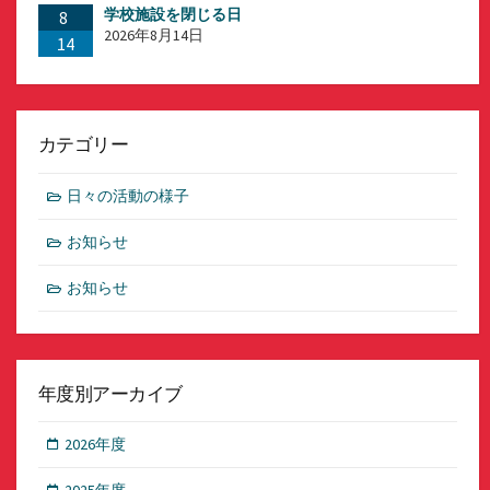
学校施設を閉じる日
8
2026年8月14日
14
カテゴリー
日々の活動の様子
お知らせ
お知らせ
年度別アーカイブ
2026年度