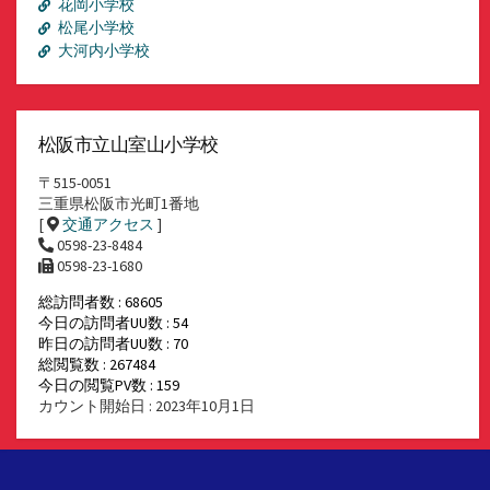
花岡小学校
松尾小学校
大河内小学校
松阪市立山室山小学校
〒515-0051
三重県松阪市光町1番地
[
交通アクセス
]
0598-23-8484
0598-23-1680
総訪問者数 : 68605
今日の訪問者UU数 : 54
昨日の訪問者UU数 : 70
総閲覧数 : 267484
今日の閲覧PV数 : 159
カウント開始日 : 2023年10月1日