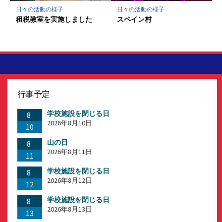
日々の活動の様子
日々の活動の様子
租税教室を実施しました
スペイン村
行事予定
学校施設を閉じる日
8
2026年8月10日
10
山の日
8
2026年8月11日
11
学校施設を閉じる日
8
2026年8月12日
12
学校施設を閉じる日
8
2026年8月13日
13